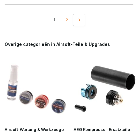
1
2
Overige categorieën in Airsoft-Teile & Upgrades
Airsoft-Wartung & Werkzeuge
AEG Kompressor-Ersatzteile