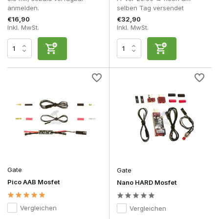
anmelden.
selben Tag versendet
€16,90
€32,90
Inkl. MwSt.
Inkl. MwSt.
Gate
Gate
Pico AAB Mosfet
Nano HARD Mosfet
Vergleichen
Vergleichen