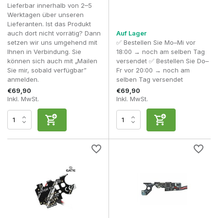
Lieferbar innerhalb von 2–5
Werktagen über unseren
Lieferanten. Ist das Produkt
auch dort nicht vorrätig? Dann
Auf Lager
setzen wir uns umgehend mit
✅ Bestellen Sie Mo–Mi vor
Ihnen in Verbindung. Sie
18:00 → noch am selben Tag
können sich auch mit „Mailen
versendet ✅ Bestellen Sie Do–
Sie mir, sobald verfügbar”
Fr vor 20:00 → noch am
anmelden.
selben Tag versendet
€69,90
€69,90
Inkl. MwSt.
Inkl. MwSt.