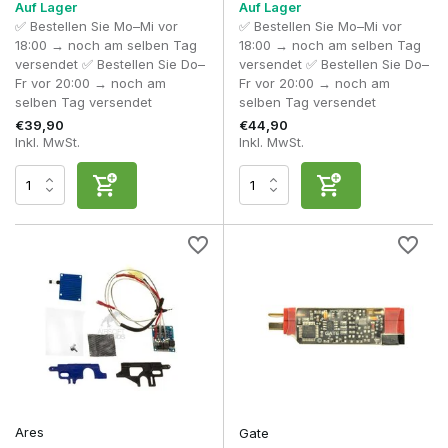
Auf Lager
Auf Lager
✅ Bestellen Sie Mo–Mi vor
✅ Bestellen Sie Mo–Mi vor
18:00 → noch am selben Tag
18:00 → noch am selben Tag
versendet ✅ Bestellen Sie Do–
versendet ✅ Bestellen Sie Do–
Fr vor 20:00 → noch am
Fr vor 20:00 → noch am
selben Tag versendet
selben Tag versendet
€39,90
€44,90
Inkl. MwSt.
Inkl. MwSt.
Ares
Gate