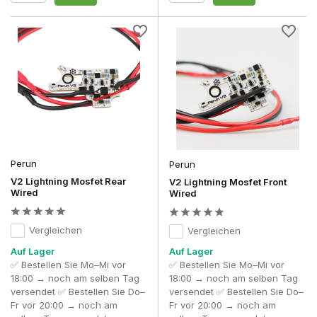
Perun
Perun
V2 Lightning Mosfet Rear
V2 Lightning Mosfet Front
Wired
Wired
Vergleichen
Vergleichen
Auf Lager
Auf Lager
✅ Bestellen Sie Mo–Mi vor
✅ Bestellen Sie Mo–Mi vor
18:00 → noch am selben Tag
18:00 → noch am selben Tag
versendet ✅ Bestellen Sie Do–
versendet ✅ Bestellen Sie Do–
Fr vor 20:00 → noch am
Fr vor 20:00 → noch am