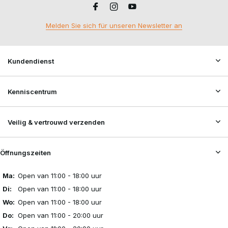
Melden Sie sich für unseren Newsletter an
Kundendienst
Kenniscentrum
Veilig & vertrouwd verzenden
Öffnungszeiten
Ma:
Open van 11:00 - 18:00 uur
Di:
Open van 11:00 - 18:00 uur
Wo:
Open van 11:00 - 18:00 uur
Do:
Open van 11:00 - 20:00 uur