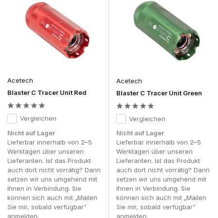
Acetech
Acetech
Blaster C Tracer Unit Red
Blaster C Tracer Unit Green
Vergleichen
Vergleichen
Nicht auf Lager
Nicht auf Lager
Lieferbar innerhalb von 2–5
Lieferbar innerhalb von 2–5
Werktagen über unseren
Werktagen über unseren
Lieferanten. Ist das Produkt
Lieferanten. Ist das Produkt
auch dort nicht vorrätig? Dann
auch dort nicht vorrätig? Dann
setzen wir uns umgehend mit
setzen wir uns umgehend mit
Ihnen in Verbindung. Sie
Ihnen in Verbindung. Sie
können sich auch mit „Mailen
können sich auch mit „Mailen
Sie mir, sobald verfügbar”
Sie mir, sobald verfügbar”
anmelden.
anmelden.