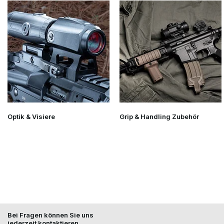
Optik & Visiere
Grip & Handling Zubehör
Bei Fragen können Sie uns
jederzeit kontaktieren