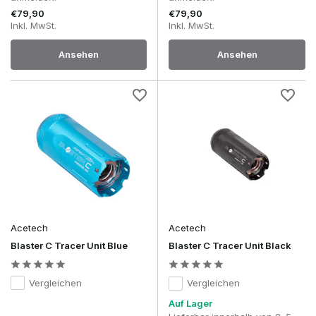
€79,90
€79,90
Inkl. MwSt.
Inkl. MwSt.
Ansehen
Ansehen
Acetech
Acetech
Blaster C Tracer Unit Blue
Blaster C Tracer Unit Black
Vergleichen
Vergleichen
Auf Lager