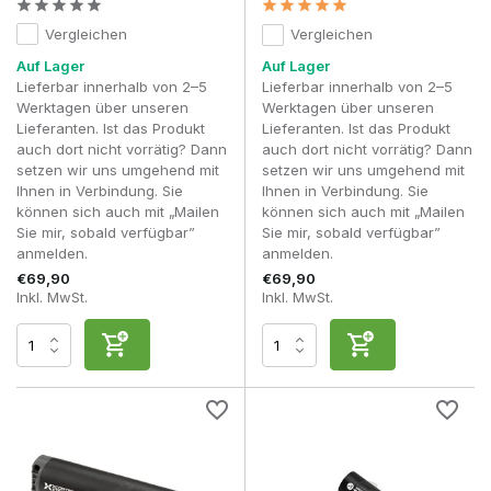
Vergleichen
Vergleichen
Auf Lager
Auf Lager
Lieferbar innerhalb von 2–5
Lieferbar innerhalb von 2–5
Werktagen über unseren
Werktagen über unseren
Lieferanten. Ist das Produkt
Lieferanten. Ist das Produkt
auch dort nicht vorrätig? Dann
auch dort nicht vorrätig? Dann
setzen wir uns umgehend mit
setzen wir uns umgehend mit
Ihnen in Verbindung. Sie
Ihnen in Verbindung. Sie
können sich auch mit „Mailen
können sich auch mit „Mailen
Sie mir, sobald verfügbar”
Sie mir, sobald verfügbar”
anmelden.
anmelden.
€69,90
€69,90
Inkl. MwSt.
Inkl. MwSt.