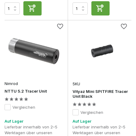
Nimrod
5KU
NTTU 5.2 Tracer Unit
Vityaz Mini SPITFIRE Tracer
Unit Black
Vergleichen
Vergleichen
Auf Lager
Auf Lager
Lieferbar innerhalb von 2–5
Lieferbar innerhalb von 2–5
Werktagen über unseren
Werktagen über unseren