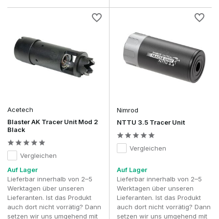
Acetech
Nimrod
Blaster AK Tracer Unit Mod 2
NTTU 3.5 Tracer Unit
Black
Vergleichen
Vergleichen
Auf Lager
Auf Lager
Lieferbar innerhalb von 2–5
Lieferbar innerhalb von 2–5
Werktagen über unseren
Werktagen über unseren
Lieferanten. Ist das Produkt
Lieferanten. Ist das Produkt
auch dort nicht vorrätig? Dann
auch dort nicht vorrätig? Dann
setzen wir uns umgehend mit
setzen wir uns umgehend mit