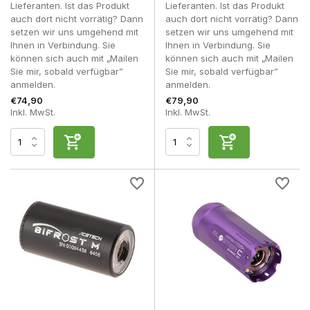
Lieferanten. Ist das Produkt
Lieferanten. Ist das Produkt
auch dort nicht vorrätig? Dann
auch dort nicht vorrätig? Dann
setzen wir uns umgehend mit
setzen wir uns umgehend mit
Ihnen in Verbindung. Sie
Ihnen in Verbindung. Sie
können sich auch mit „Mailen
können sich auch mit „Mailen
Sie mir, sobald verfügbar”
Sie mir, sobald verfügbar”
anmelden.
anmelden.
€74,90
€79,90
Inkl. MwSt.
Inkl. MwSt.