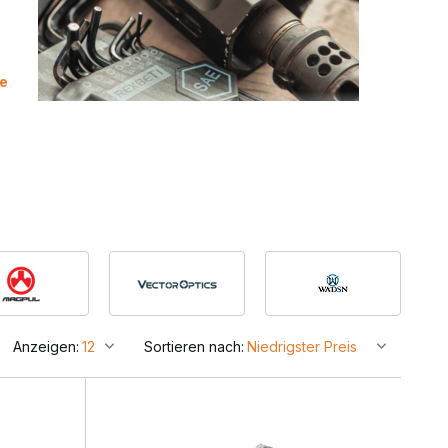
e
Anzeigen:
Sortieren nach: