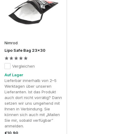
Nimrod
Lipo Safe Bag 23x30
Vergleichen
Auf Lager
Lieferbar innerhalb von 2–5
Werktagen über unseren
Lieferanten. Ist das Produkt
auch dort nicht vorrätig? Dann
setzen wir uns umgehend mit
Ihnen in Verbindung. Sie
können sich auch mit „Mailen
Sie mir, sobald verfügbar”
anmelden.
€10,90