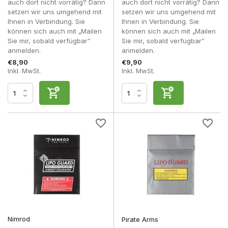
auch dort nicht vorrätig? Dann
auch dort nicht vorrätig? Dann
setzen wir uns umgehend mit
setzen wir uns umgehend mit
Ihnen in Verbindung. Sie
Ihnen in Verbindung. Sie
können sich auch mit „Mailen
können sich auch mit „Mailen
Sie mir, sobald verfügbar”
Sie mir, sobald verfügbar”
anmelden.
anmelden.
€8,90
€9,90
Inkl. MwSt.
Inkl. MwSt.
Nimrod
Pirate Arms