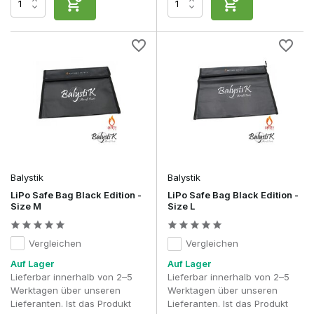
Balystik
Balystik
LiPo Safe Bag Black Edition -
LiPo Safe Bag Black Edition -
Size M
Size L
Vergleichen
Vergleichen
Auf Lager
Auf Lager
Lieferbar innerhalb von 2–5
Lieferbar innerhalb von 2–5
Werktagen über unseren
Werktagen über unseren
Lieferanten. Ist das Produkt
Lieferanten. Ist das Produkt