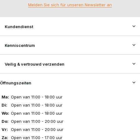
Melden Sie sich für unseren Newsletter an
Kundendienst
Kenniscentrum
Veilig & vertrouwd verzenden
Öffnungszeiten
Ma:
Open van 11:00 - 18:00 uur
Di:
Open van 11:00 - 18:00 uur
Wo:
Open van 11:00 - 18:00 uur
Do:
Open van 11:00 - 20:00 uur
Vr:
Open van 11:00 - 20:00 uur
Za:
Open van 11:00 - 17:00 uur