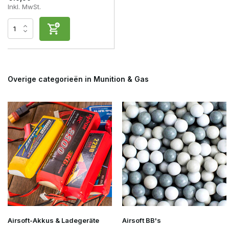
Inkl. MwSt.
Overige categorieën in Munition & Gas
Airsoft-Akkus & Ladegeräte
Airsoft BB's