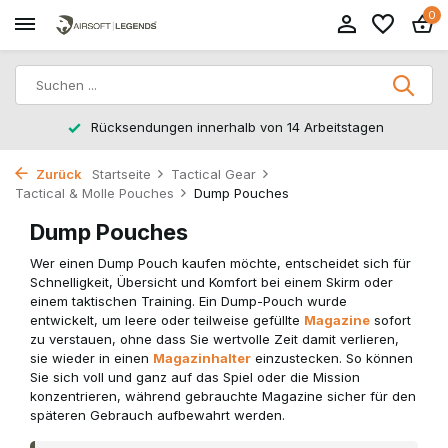
0
Rücksendungen innerhalb von 14 Arbeitstagen
Zurück
Startseite
Tactical Gear
Tactical & Molle Pouches
Dump Pouches
Dump Pouches
Wer einen Dump Pouch kaufen möchte, entscheidet sich für
Schnelligkeit, Übersicht und Komfort bei einem Skirm oder
einem taktischen Training. Ein Dump-Pouch wurde
entwickelt, um leere oder teilweise gefüllte
Magazine
sofort
zu verstauen, ohne dass Sie wertvolle Zeit damit verlieren,
sie wieder in einen
Magazinhalter
einzustecken. So können
Sie sich voll und ganz auf das Spiel oder die Mission
konzentrieren, während gebrauchte Magazine sicher für den
späteren Gebrauch aufbewahrt werden.