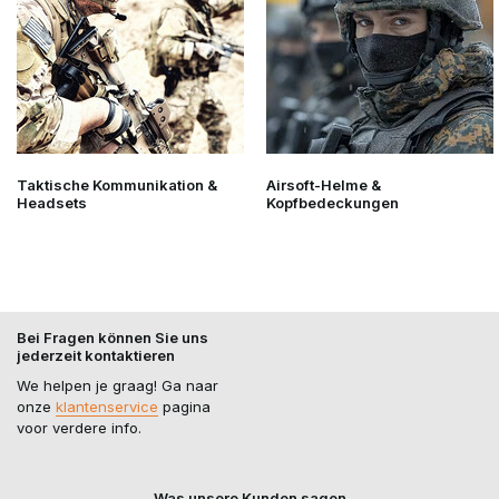
Taktische Kommunikation &
Airsoft-Helme &
Headsets
Kopfbedeckungen
Bei Fragen können Sie uns
jederzeit kontaktieren
We helpen je graag! Ga naar
onze
klantenservice
pagina
voor verdere info.
Was unsere Kunden sagen