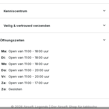
Kenniscentrum
Veilig & vertrouwd verzenden
Öffnungszeiten
Ma:
Open van 11:00 - 18:00 uur
Di:
Open van 11:00 - 18:00 uur
Wo:
Open van 11:00 - 18:00 uur
Do:
Open van 11:00 - 20:00 uur
Vr:
Open van 11:00 - 20:00 uur
Za:
Open van 11:00 - 17:00 uur
Zo:
Gesloten
© 2026 Airsoft-Legends | Der Airsoft-Shop für taktische