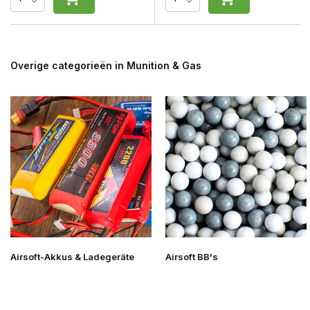
Overige categorieën in Munition & Gas
Airsoft-Akkus & Ladegeräte
Airsoft BB's