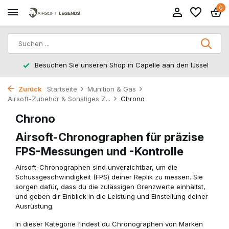
0
Besuchen Sie unseren Shop in Capelle aan den IJssel
Zurück
Startseite
Munition & Gas
Airsoft-Zubehör & Sonstiges Z...
Chrono
Chrono
Airsoft-Chronographen für präzise
FPS-Messungen und -Kontrolle
Airsoft-Chronographen sind unverzichtbar, um die
Schussgeschwindigkeit (FPS) deiner Replik zu messen. Sie
sorgen dafür, dass du die zulässigen Grenzwerte einhältst,
und geben dir Einblick in die Leistung und Einstellung deiner
Ausrüstung.
In dieser Kategorie findest du Chronographen von Marken