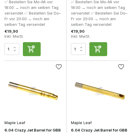
✅ Bestellen Sie Mo–Mi vor
✅ Bestellen Sie Mo–Mi vor
18:00 → noch am selben Tag
18:00 → noch am selben Tag
versendet ✅ Bestellen Sie Do–
versendet ✅ Bestellen Sie Do–
Fr vor 20:00 → noch am
Fr vor 20:00 → noch am
selben Tag versendet
selben Tag versendet
€19,90
€19,90
Inkl. MwSt.
Inkl. MwSt.
Maple Leaf
Maple Leaf
6.04 Crazy Jet Barrel for GBB
6.04 Crazy Jet Barrel for GBB