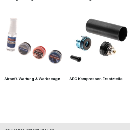
Airsoft-Wartung & Werkzeuge
AEG Kompressor-Ersatzteile