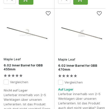
Maple Leaf
Maple Leaf
6.02 Inner Barrel for GBB
6.02 Inner Barrel for GBB
455mm
470mm
Vergleichen
Vergleichen
Auf Lager
Nicht auf Lager
Lieferbar innerhalb von 2–5
Lieferbar innerhalb von 2–5
Werktagen über unseren
Werktagen über unseren
Lieferanten. Ist das Produkt
Lieferanten. Ist das Produkt
auch dort nicht vorrätig? Dann
auch dort nicht vorrätig? Dann