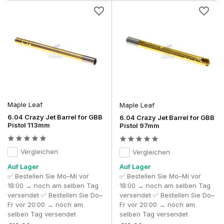
Maple Leaf
Maple Leaf
6.04 Crazy Jet Barrel for GBB
6.04 Crazy Jet Barrel for GBB
Pistol 113mm
Pistol 97mm
Vergleichen
Vergleichen
Auf Lager
Auf Lager
✅ Bestellen Sie Mo–Mi vor
✅ Bestellen Sie Mo–Mi vor
18:00 → noch am selben Tag
18:00 → noch am selben Tag
versendet ✅ Bestellen Sie Do–
versendet ✅ Bestellen Sie Do–
Fr vor 20:00 → noch am
Fr vor 20:00 → noch am
selben Tag versendet
selben Tag versendet