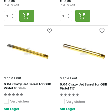
€19,90
€19,90
Inkl. MwSt.
Inkl. MwSt.
Maple Leaf
Maple Leaf
6.04 Crazy Jet Barrel for GBB
6.04 Crazy Jet Barrel for GBB
Pistol 106mm
Pistol 117mm
Vergleichen
Vergleichen
Auf Lager
Auf Lager