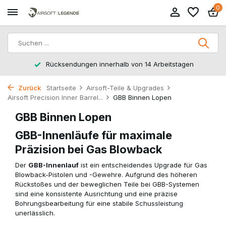
0
Rücksendungen innerhalb von 14 Arbeitstagen
Zurück
Startseite
Airsoft-Teile & Upgrades
Airsoft Precision Inner Barrel...
GBB Binnen Lopen
GBB Binnen Lopen
GBB-Innenläufe für maximale
Präzision bei Gas Blowback
Der
GBB-Innenlauf
ist ein entscheidendes Upgrade für Gas
Blowback-Pistolen und -Gewehre. Aufgrund des höheren
Rückstoßes und der beweglichen Teile bei GBB-Systemen
sind eine konsistente Ausrichtung und eine präzise
Bohrungsbearbeitung für eine stabile Schussleistung
unerlässlich.