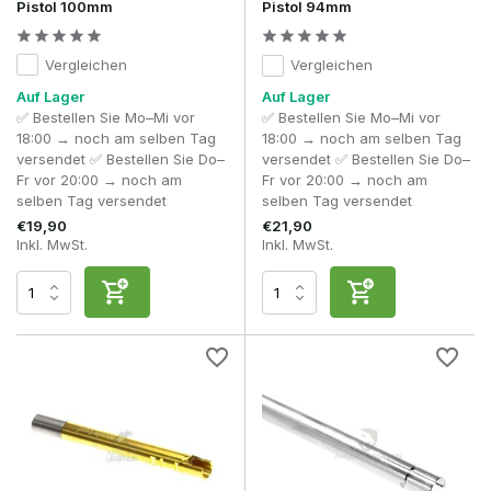
Pistol 100mm
Pistol 94mm
Vergleichen
Vergleichen
Auf Lager
Auf Lager
✅ Bestellen Sie Mo–Mi vor
✅ Bestellen Sie Mo–Mi vor
18:00 → noch am selben Tag
18:00 → noch am selben Tag
versendet ✅ Bestellen Sie Do–
versendet ✅ Bestellen Sie Do–
Fr vor 20:00 → noch am
Fr vor 20:00 → noch am
selben Tag versendet
selben Tag versendet
€19,90
€21,90
Inkl. MwSt.
Inkl. MwSt.