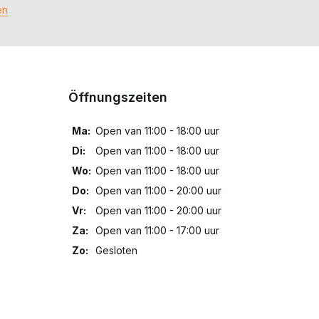
en
Öffnungszeiten
Ma:
Open van 11:00 - 18:00 uur
Di:
Open van 11:00 - 18:00 uur
Wo:
Open van 11:00 - 18:00 uur
Do:
Open van 11:00 - 20:00 uur
Vr:
Open van 11:00 - 20:00 uur
Za:
Open van 11:00 - 17:00 uur
Zo:
Gesloten