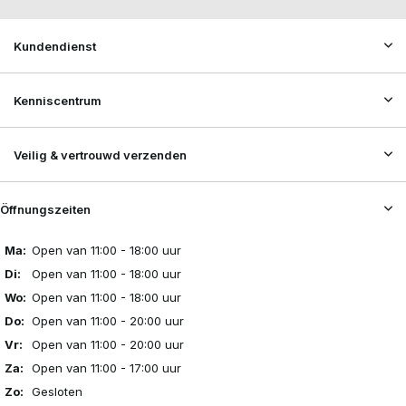
Kundendienst
Kenniscentrum
Veilig & vertrouwd verzenden
Öffnungszeiten
Ma:
Open van 11:00 - 18:00 uur
Di:
Open van 11:00 - 18:00 uur
Wo:
Open van 11:00 - 18:00 uur
Do:
Open van 11:00 - 20:00 uur
Vr:
Open van 11:00 - 20:00 uur
Za:
Open van 11:00 - 17:00 uur
Zo:
Gesloten