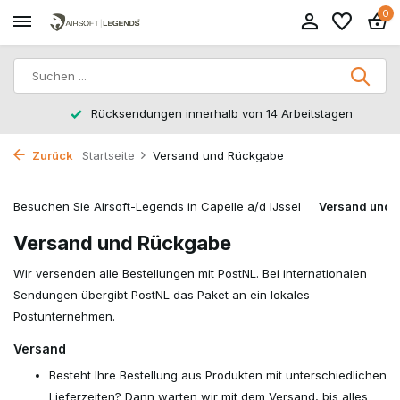
0
Rücksendungen innerhalb von 14 Arbeitstagen
Zurück
Startseite
Versand und Rückgabe
Besuchen Sie Airsoft-Legends in Capelle a/d IJssel
Versand und 
Versand und Rückgabe
Wir versenden alle Bestellungen mit PostNL. Bei internationalen
Sendungen übergibt PostNL das Paket an ein lokales
Postunternehmen.
Versand
Besteht Ihre Bestellung aus Produkten mit unterschiedlichen
Lieferzeiten? Dann warten wir mit dem Versand, bis alles