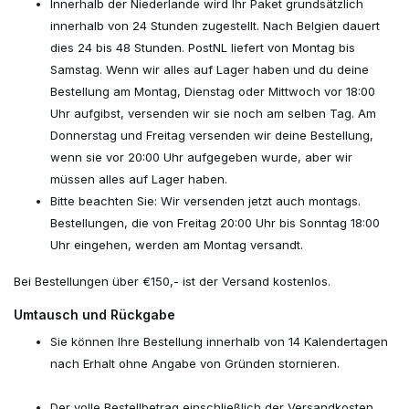
Innerhalb der Niederlande wird Ihr Paket grundsätzlich
innerhalb von 24 Stunden zugestellt. Nach Belgien dauert
dies 24 bis 48 Stunden. PostNL liefert von Montag bis
Samstag. Wenn wir alles auf Lager haben und du deine
Bestellung am Montag, Dienstag oder Mittwoch vor 18:00
Uhr aufgibst, versenden wir sie noch am selben Tag. Am
Donnerstag und Freitag versenden wir deine Bestellung,
wenn sie vor 20:00 Uhr aufgegeben wurde, aber wir
müssen alles auf Lager haben.
Bitte beachten Sie: Wir versenden jetzt auch montags.
Bestellungen, die von Freitag 20:00 Uhr bis Sonntag 18:00
Uhr eingehen, werden am Montag versandt.
Bei Bestellungen über €150,- ist der Versand kostenlos.
Umtausch und Rückgabe
Sie können Ihre Bestellung innerhalb von 14 Kalendertagen
nach Erhalt ohne Angabe von Gründen stornieren.
Der volle Bestellbetrag einschließlich der Versandkosten