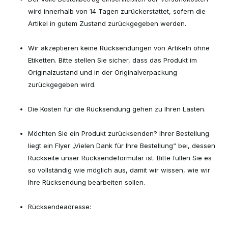
wird innerhalb von 14 Tagen zurückerstattet, sofern die
Artikel in gutem Zustand zurückgegeben werden.
Wir akzeptieren keine Rücksendungen von Artikeln ohne
Etiketten. Bitte stellen Sie sicher, dass das Produkt im
Originalzustand und in der Originalverpackung
zurückgegeben wird.
Die Kosten für die Rücksendung gehen zu Ihren Lasten.
Möchten Sie ein Produkt zurücksenden? Ihrer Bestellung
liegt ein Flyer „Vielen Dank für Ihre Bestellung“ bei, dessen
Rückseite unser Rücksendeformular ist. Bitte füllen Sie es
so vollständig wie möglich aus, damit wir wissen, wie wir
Ihre Rücksendung bearbeiten sollen.
Rücksendeadresse: