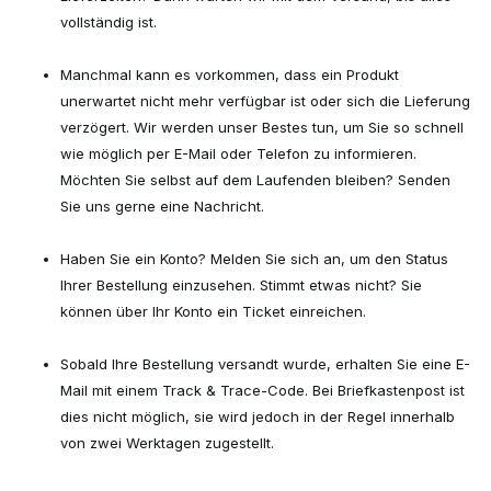
vollständig ist.
Manchmal kann es vorkommen, dass ein Produkt
unerwartet nicht mehr verfügbar ist oder sich die Lieferung
verzögert. Wir werden unser Bestes tun, um Sie so schnell
wie möglich per E-Mail oder Telefon zu informieren.
Möchten Sie selbst auf dem Laufenden bleiben? Senden
Sie uns gerne eine Nachricht.
Haben Sie ein Konto? Melden Sie sich an, um den Status
Ihrer Bestellung einzusehen. Stimmt etwas nicht? Sie
können über Ihr Konto ein Ticket einreichen.
Sobald Ihre Bestellung versandt wurde, erhalten Sie eine E-
Mail mit einem Track & Trace-Code. Bei Briefkastenpost ist
dies nicht möglich, sie wird jedoch in der Regel innerhalb
von zwei Werktagen zugestellt.