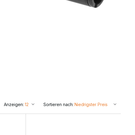
Anzeigen:
Sortieren nach: