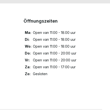
Öffnungszeiten
Ma:
Open van 11:00 - 18:00 uur
Di:
Open van 11:00 - 18:00 uur
Wo:
Open van 11:00 - 18:00 uur
Do:
Open van 11:00 - 20:00 uur
Vr:
Open van 11:00 - 20:00 uur
Za:
Open van 11:00 - 17:00 uur
Zo:
Gesloten