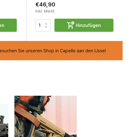
€46,90
Inkl. MwSt.
en
Hinzufügen
suchen Sie unseren Shop in Capelle aan den IJssel