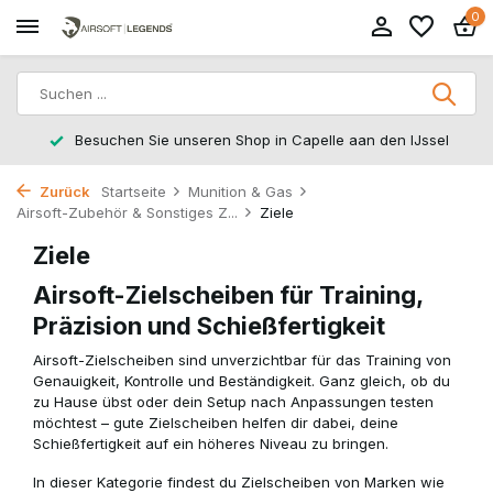
0
Besuchen Sie unseren Shop in Capelle aan den IJssel
Zurück
Startseite
Munition & Gas
Airsoft-Zubehör & Sonstiges Z...
Ziele
Ziele
Airsoft-Zielscheiben für Training,
Präzision und Schießfertigkeit
Airsoft-Zielscheiben sind unverzichtbar für das Training von
Genauigkeit, Kontrolle und Beständigkeit. Ganz gleich, ob du
zu Hause übst oder dein Setup nach Anpassungen testen
möchtest – gute Zielscheiben helfen dir dabei, deine
Schießfertigkeit auf ein höheres Niveau zu bringen.
In dieser Kategorie findest du Zielscheiben von Marken wie