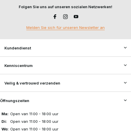
Folgen Sie uns auf unseren sozialen Netzwerken!
Melden Sie sich für unseren Newsletter an
Kundendienst
Kenniscentrum
Veilig & vertrouwd verzenden
Öffnungszeiten
Ma:
Open van 11:00 - 18:00 uur
Di:
Open van 11:00 - 18:00 uur
Wo:
Open van 11:00 - 18:00 uur