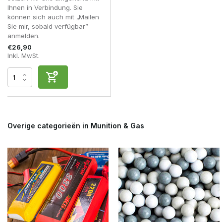
Ihnen in Verbindung. Sie
können sich auch mit „Mailen
Sie mir, sobald verfügbar”
anmelden.
€26,90
Inkl. MwSt.
Overige categorieën in Munition & Gas