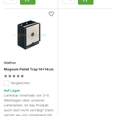
Walther
Magnum Pellet Trap 14x14cm
Vergleichen
Auf Lager
Lieferbar innerhalb von 2–5
Werktagen über unseren
Lieferanten. Ist das Produkt
auch dort nicht vorrätig? Dann
setzen wir uns umgehend mit