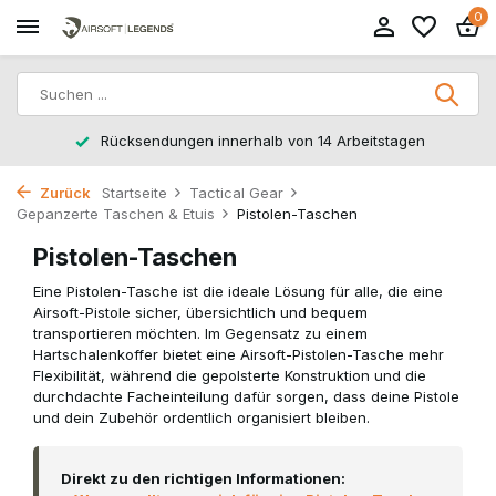
0
Rücksendungen innerhalb von 14 Arbeitstagen
Zurück
Startseite
Tactical Gear
Gepanzerte Taschen & Etuis
Pistolen-Taschen
Pistolen-Taschen
Eine Pistolen-Tasche ist die ideale Lösung für alle, die eine
Airsoft-Pistole sicher, übersichtlich und bequem
transportieren möchten. Im Gegensatz zu einem
Hartschalenkoffer bietet eine Airsoft-Pistolen-Tasche mehr
Flexibilität, während die gepolsterte Konstruktion und die
durchdachte Facheinteilung dafür sorgen, dass deine Pistole
und dein Zubehör ordentlich organisiert bleiben.
Direkt zu den richtigen Informationen: