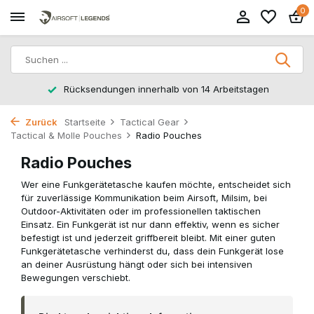
0
Rücksendungen innerhalb von 14 Arbeitstagen
Zurück
Startseite
Tactical Gear
Tactical & Molle Pouches
Radio Pouches
Radio Pouches
Wer eine Funkgerätetasche kaufen möchte, entscheidet sich
für zuverlässige Kommunikation beim Airsoft, Milsim, bei
Outdoor-Aktivitäten oder im professionellen taktischen
Einsatz. Ein Funkgerät ist nur dann effektiv, wenn es sicher
befestigt ist und jederzeit griffbereit bleibt. Mit einer guten
Funkgerätetasche verhinderst du, dass dein Funkgerät lose
an deiner Ausrüstung hängt oder sich bei intensiven
Bewegungen verschiebt.