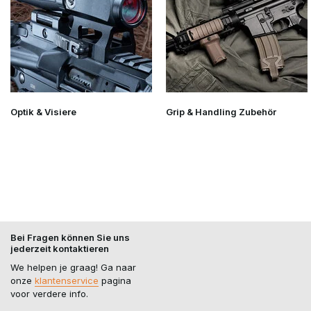
Optik & Visiere
Grip & Handling Zubehör
Bei Fragen können Sie uns
jederzeit kontaktieren
We helpen je graag! Ga naar
onze
klantenservice
pagina
voor verdere info.