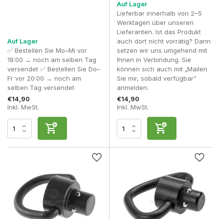
Auf Lager
Lieferbar innerhalb von 2–5
Werktagen über unseren
Lieferanten. Ist das Produkt
Auf Lager
auch dort nicht vorrätig? Dann
✅ Bestellen Sie Mo–Mi vor
setzen wir uns umgehend mit
18:00 → noch am selben Tag
Ihnen in Verbindung. Sie
versendet ✅ Bestellen Sie Do–
können sich auch mit „Mailen
Fr vor 20:00 → noch am
Sie mir, sobald verfügbar”
selben Tag versendet
anmelden.
€14,90
€14,90
Inkl. MwSt.
Inkl. MwSt.