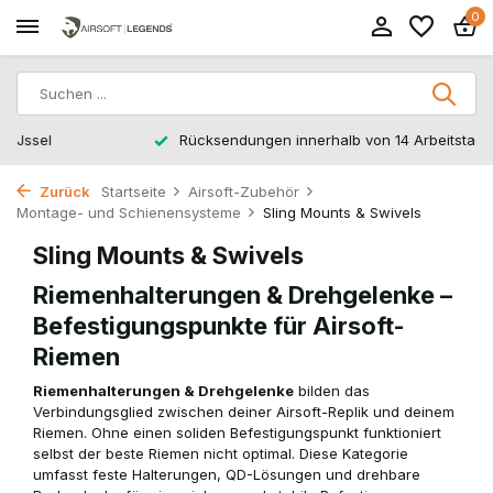
0
Rücksendungen innerhalb von 14 Arbeitstagen
Zurück
Startseite
Airsoft-Zubehör
Montage- und Schienensysteme
Sling Mounts & Swivels
Sling Mounts & Swivels
Riemenhalterungen & Drehgelenke –
Befestigungspunkte für Airsoft-
Riemen
Riemenhalterungen & Drehgelenke
bilden das
Verbindungsglied zwischen deiner Airsoft-Replik und deinem
Riemen. Ohne einen soliden Befestigungspunkt funktioniert
selbst der beste Riemen nicht optimal. Diese Kategorie
umfasst feste Halterungen, QD-Lösungen und drehbare