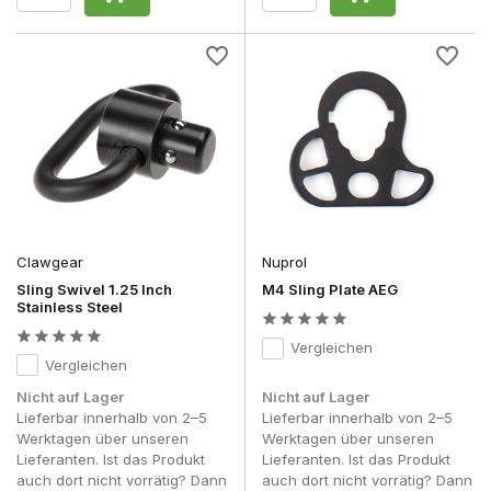
Clawgear
Nuprol
Sling Swivel 1.25 Inch
M4 Sling Plate AEG
Stainless Steel
Vergleichen
Vergleichen
Nicht auf Lager
Nicht auf Lager
Lieferbar innerhalb von 2–5
Lieferbar innerhalb von 2–5
Werktagen über unseren
Werktagen über unseren
Lieferanten. Ist das Produkt
Lieferanten. Ist das Produkt
auch dort nicht vorrätig? Dann
auch dort nicht vorrätig? Dann