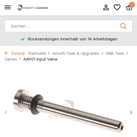
0
Rücksendungen innerhalb von 14 Arbeitstagen
Zurück
Startseite
Airsoft-Teile & Upgrades
GBB-Teile
Valves
AAP01 Input Valve