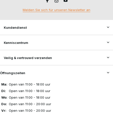
Melden Sie sich für unseren Newsletter an
Kundendienst
Kenniscentrum
Veilig & vertrouwd verzenden
Öffnungszeiten
Ma:
Open van 11:00 - 18:00 uur
Di:
Open van 11:00 - 18:00 uur
Wo:
Open van 11:00 - 18:00 uur
Do:
Open van 11:00 - 20:00 uur
Vr:
Open van 11:00 - 20:00 uur