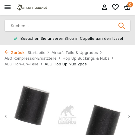
0
Besuchen Sie unseren Shop in Capelle aan den IJssel
Zurück
Startseite
Airsoft-Teile & Upgrades
AEG Kompressor-Ersatzteile
Hop Up Buckings & Nubs
AEG Hop-Up-Teile
AEG Hop Up Nub 2pcs