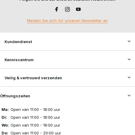
Melden Sie sich für unseren Newsletter an
Kundendienst
Kenniscentrum
Veilig & vertrouwd verzenden
Öffnungszeiten
Ma:
Open van 11:00 - 18:00 uur
Di:
Open van 11:00 - 18:00 uur
Wo:
Open van 11:00 - 18:00 uur
Do:
Open van 11:00 - 20:00 uur