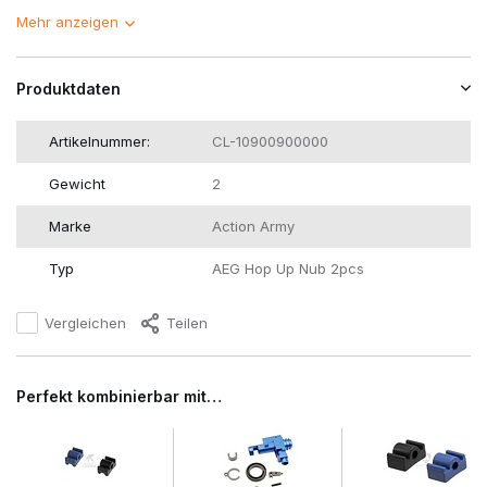
Mehr anzeigen
Produktdaten
Artikelnummer:
CL-10900900000
Gewicht
2
Marke
Action Army
Typ
AEG Hop Up Nub 2pcs
Vergleichen
Teilen
Perfekt kombinierbar mit…