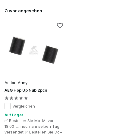
Zuvor angesehen
Action Army
AEG Hop Up Nub 2pcs
Vergleichen
Auf Lager
✅ Bestellen Sie Mo–Mi vor
18:00 → noch am selben Tag
versendet ✅ Bestellen Sie Do–