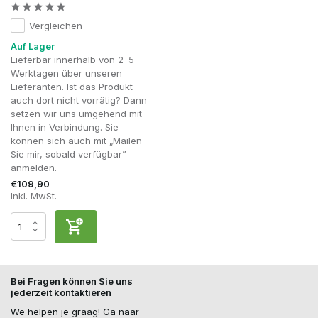
Vergleichen
Auf Lager
Lieferbar innerhalb von 2–5
Werktagen über unseren
Lieferanten. Ist das Produkt
auch dort nicht vorrätig? Dann
setzen wir uns umgehend mit
Ihnen in Verbindung. Sie
können sich auch mit „Mailen
Sie mir, sobald verfügbar”
anmelden.
€109,90
Inkl. MwSt.
Bei Fragen können Sie uns
jederzeit kontaktieren
We helpen je graag! Ga naar