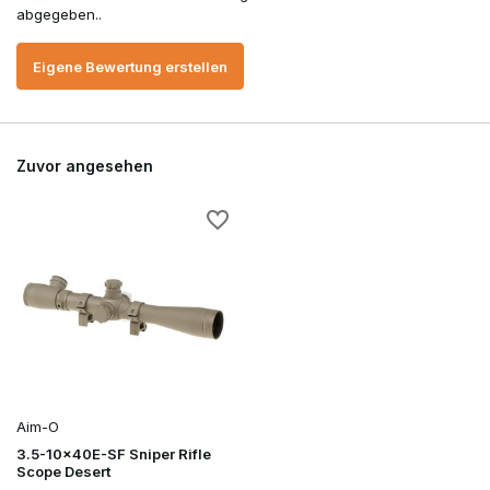
abgegeben..
Eigene Bewertung erstellen
Zuvor angesehen
Aim-O
3.5-10x40E-SF Sniper Rifle
Scope Desert