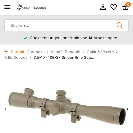
0
Rücksendungen innerhalb von 14 Arbeitstagen
Zurück
Startseite
Airsoft-Zubehör
Optik & Visiere
Rifle Scopes
3.5-10x40E-SF Sniper Rifle Sco...