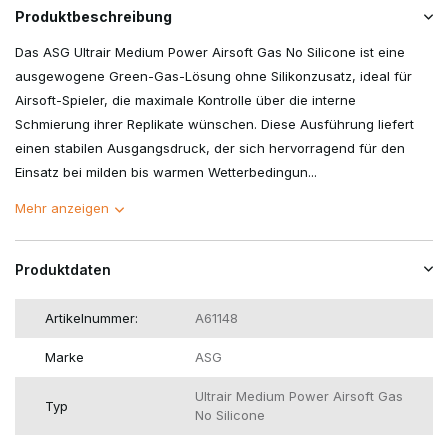
Produktbeschreibung
Das ASG Ultrair Medium Power Airsoft Gas No Silicone ist eine
ausgewogene Green-Gas-Lösung ohne Silikonzusatz, ideal für
Airsoft-Spieler, die maximale Kontrolle über die interne
Schmierung ihrer Replikate wünschen. Diese Ausführung liefert
einen stabilen Ausgangsdruck, der sich hervorragend für den
Einsatz bei milden bis warmen Wetterbedingun...
Mehr anzeigen
Produktdaten
Artikelnummer:
A61148
Marke
ASG
Ultrair Medium Power Airsoft Gas
Typ
No Silicone