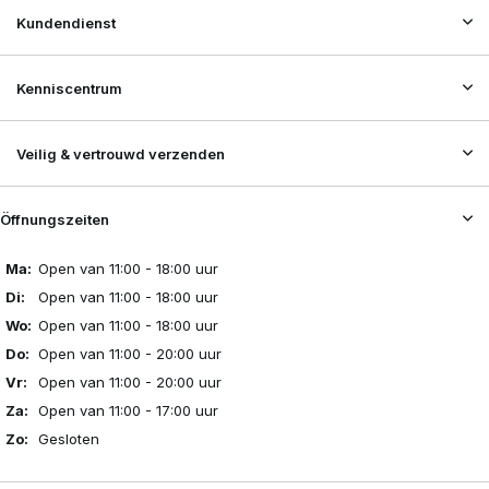
Kundendienst
Kenniscentrum
Veilig & vertrouwd verzenden
Öffnungszeiten
Ma:
Open van 11:00 - 18:00 uur
Di:
Open van 11:00 - 18:00 uur
Wo:
Open van 11:00 - 18:00 uur
Do:
Open van 11:00 - 20:00 uur
Vr:
Open van 11:00 - 20:00 uur
Za:
Open van 11:00 - 17:00 uur
Zo:
Gesloten