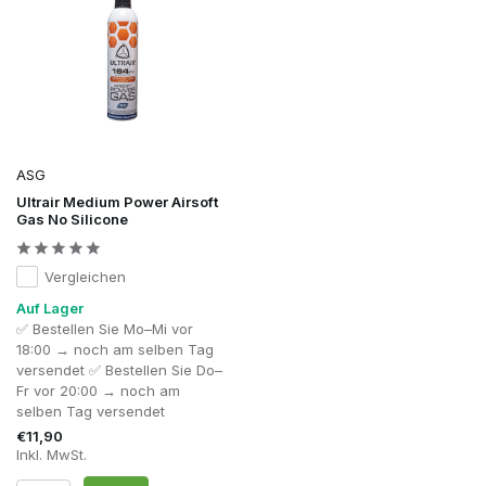
ASG
Ultrair Medium Power Airsoft
Gas No Silicone
Vergleichen
Auf Lager
✅ Bestellen Sie Mo–Mi vor
18:00 → noch am selben Tag
versendet ✅ Bestellen Sie Do–
Fr vor 20:00 → noch am
selben Tag versendet
€11,90
Inkl. MwSt.