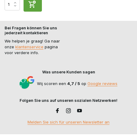
Bei Fragen können Sie uns
jederzeit kontaktieren
We helpen je graag! Ga naar
onze
klantenservice
pagina
voor verdere info.
Was unsere Kunden sagen
4,7 /
Wij scoren een
4,7 / 5
op
Google reviews
5
Folgen Sie uns auf unseren sozialen Netzwerken!
Melden Sie sich für unseren Newsletter an