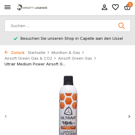
0
Besuchen Sie unseren Shop in Capelle aan den IJssel
Zurück
Startseite
Munition & Gas
Airsoft Green Gas & CO2
Airsoft Green Gas
Ultrair Medium Power Airsoft G...