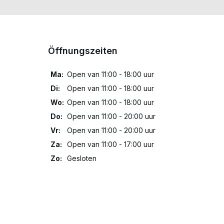
Öffnungszeiten
Ma:
Open van 11:00 - 18:00 uur
Di:
Open van 11:00 - 18:00 uur
Wo:
Open van 11:00 - 18:00 uur
Do:
Open van 11:00 - 20:00 uur
Vr:
Open van 11:00 - 20:00 uur
Za:
Open van 11:00 - 17:00 uur
Zo:
Gesloten