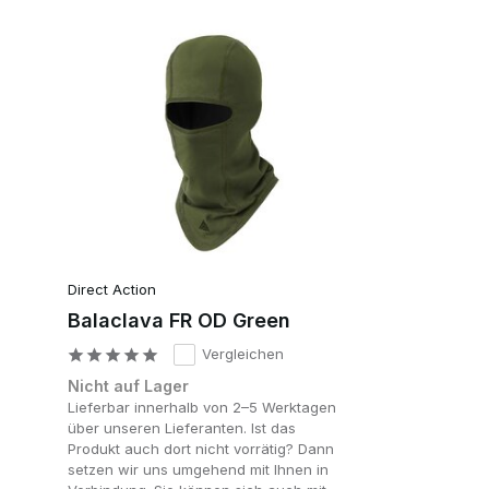
Direct Action
Balaclava FR OD Green
Vergleichen
Nicht auf Lager
Lieferbar innerhalb von 2–5 Werktagen
über unseren Lieferanten. Ist das
Produkt auch dort nicht vorrätig? Dann
setzen wir uns umgehend mit Ihnen in