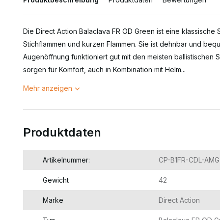
Die Direct Action Balaclava FR OD Green ist eine klassische
Stichflammen und kurzen Flammen. Sie ist dehnbar und bequ
Augenöffnung funktioniert gut mit den meisten ballistischen S
sorgen für Komfort, auch in Kombination mit Helm...
Mehr anzeigen
Produktdaten
Artikelnummer:
CP-B1FR-CDL-AMG
Gewicht
42
Marke
Direct Action