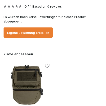
0
/
Based on 0 reviews
5
Es wurden noch keine Bewertungen für dieses Produkt
abgegeben..
Eigene Bewertung erstellen
Zuvor angesehen