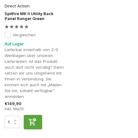
Direct Action
Spitfire MK II Utility Back
Panel Ranger Green
Vergleichen
Auf Lager
Lieferbar innerhalb von 2–5
Werktagen über unseren
Lieferanten. Ist das Produkt
auch dort nicht vorrätig? Dann
setzen wir uns umgehend mit
Ihnen in Verbindung. Sie
können sich auch mit „Mailen
Sie mir, sobald verfügbar”
anmelden.
€149,90
Inkl. MwSt.