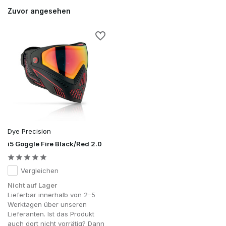
Zuvor angesehen
Dye Precision
i5 Goggle Fire Black/Red 2.0
Vergleichen
Nicht auf Lager
Lieferbar innerhalb von 2–5
Werktagen über unseren
Lieferanten. Ist das Produkt
auch dort nicht vorrätig? Dann