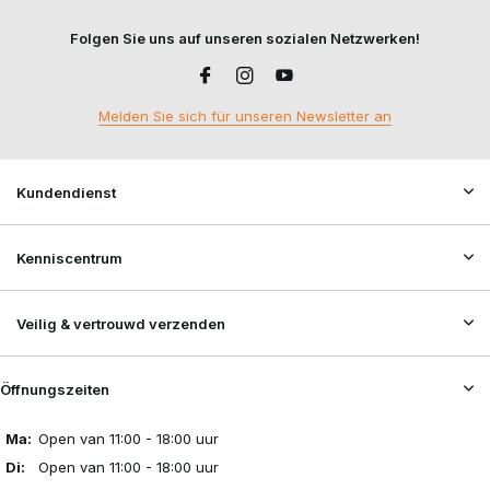
Folgen Sie uns auf unseren sozialen Netzwerken!
Melden Sie sich für unseren Newsletter an
Kundendienst
Kenniscentrum
Veilig & vertrouwd verzenden
Öffnungszeiten
Ma:
Open van 11:00 - 18:00 uur
Di:
Open van 11:00 - 18:00 uur