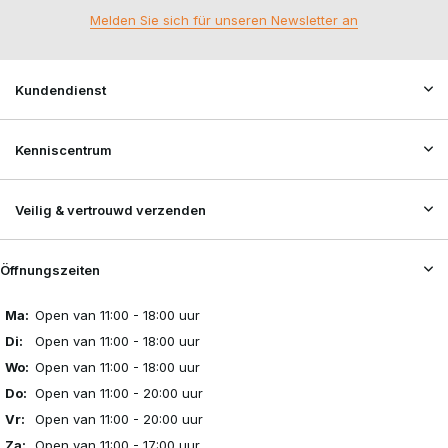
Melden Sie sich für unseren Newsletter an
Kundendienst
Kenniscentrum
Veilig & vertrouwd verzenden
Öffnungszeiten
Ma:
Open van 11:00 - 18:00 uur
Di:
Open van 11:00 - 18:00 uur
Wo:
Open van 11:00 - 18:00 uur
Do:
Open van 11:00 - 20:00 uur
Vr:
Open van 11:00 - 20:00 uur
Za:
Open van 11:00 - 17:00 uur