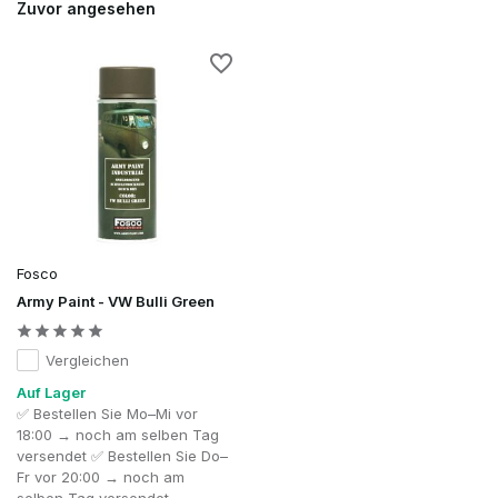
Zuvor angesehen
Fosco
Army Paint - VW Bulli Green
Vergleichen
Auf Lager
✅ Bestellen Sie Mo–Mi vor
18:00 → noch am selben Tag
versendet ✅ Bestellen Sie Do–
Fr vor 20:00 → noch am
selben Tag versendet