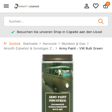
0
Besuchen Sie unseren Shop in Capelle aan den IJssel
Zurück
Startseite
Aerosole
Munition & Gas
Airsoft-Zubehör & Sonstiges Z...
Army Paint - VW Bulli Green