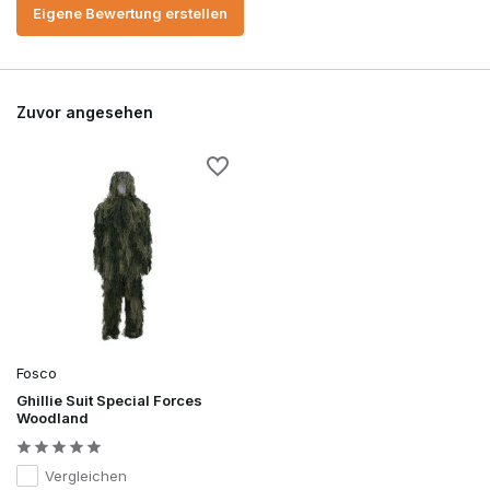
Eigene Bewertung erstellen
Zuvor angesehen
Fosco
Ghillie Suit Special Forces
Woodland
Vergleichen