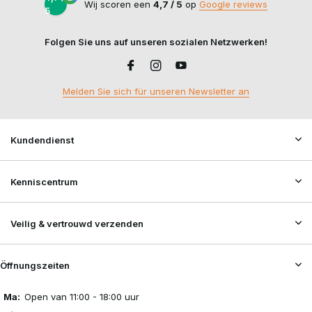
Wij scoren een
4,7 / 5
op
Google reviews
5
Folgen Sie uns auf unseren sozialen Netzwerken!
Melden Sie sich für unseren Newsletter an
Kundendienst
Kenniscentrum
Veilig & vertrouwd verzenden
Öffnungszeiten
Ma:
Open van 11:00 - 18:00 uur